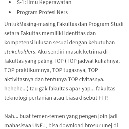
S-1: Ilmu Keperawatan
Program Profesi Ners
UntukMasing-masing Fakultas dan Program Studi
setara Fakultas memiliki identitas dan
kompetensi lulusan sesuai dengan kebutuhan
stakeholders
. Aku sendiri masuk ketrima di
fakultas yang paling TOP (TOP jadwal kuliahnya,
TOP praktikumnya, TOP tugasnya, TOP
aktivitasnya dan tentunya TOP civitasnya.
hehehe...) tau gak fakultas apa? yap... fakultas
teknologi pertanian atau biasa disebut FTP.
Nah... buat temen-temen yang pengen join jadi
mahasiswa UNEJ, bisa download brosur unej di