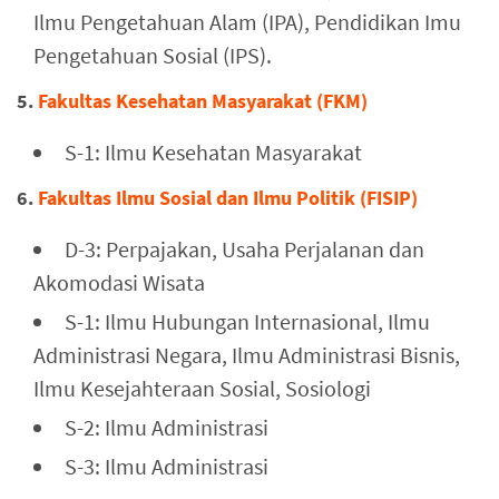
Ilmu Pengetahuan Alam (IPA), Pendidikan Imu
Pengetahuan Sosial (IPS).
5.
Fakultas Kesehatan Masyarakat (FKM)
S-1: Ilmu Kesehatan Masyarakat
6.
Fakultas Ilmu Sosial dan Ilmu Politik (FISIP)
D-3: Perpajakan, Usaha Perjalanan dan
Akomodasi Wisata
S-1: Ilmu Hubungan Internasional, Ilmu
Administrasi Negara, Ilmu Administrasi Bisnis,
Ilmu Kesejahteraan Sosial, Sosiologi
S-2: Ilmu Administrasi
S-3: Ilmu Administrasi