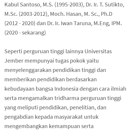
Kabul Santoso, M.S. (1995-2003), Dr. Ir. T. Sutikto,
M.Sc. (2003-2012), Moch. Hasan, M. Sc., Ph.D
(2012 - 2020) dan Dr. Ir. Iwan Taruna, M.Eng, IPM.
(2020 - sekarang)
Seperti perguruan tinggi lainnya Universitas
Jember mempunyai tugas pokok yaitu
menyelenggarakan pendidikan tinggi dan
memberikan pendidikan berdasarkan
kebudayaan bangsa Indonesia dengan cara ilmiah
serta mengamalkan tridharma perguruan tinggi
yang meliputi pendidikan, penelitian, dan
pengabdian kepada masyarakat untuk
mengembangkan kemampuan serta