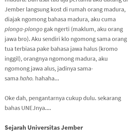
Jember langsung kost di rumah orang madura,
diajak ngomong bahasa madura, aku cuma
plonga-plongo
gak ngerti (maklum, aku orang
jawa bro). Aku sendiri klo ngomong sama orang
tua terbiasa pake bahasa jawa halus (kromo
inggil), orangnya ngomong madura, aku
ngomong jawa alus, jadinya sama-
sama
haho.
hahaha...
Oke dah, pengantarnya cukup dulu. sekarang
bahas UNEJnya....
Sejarah Universitas Jember