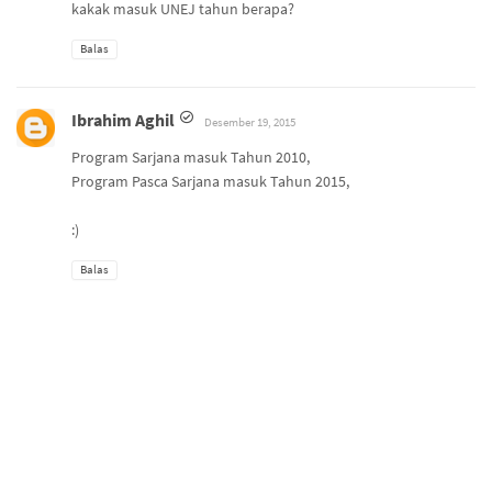
kakak masuk UNEJ tahun berapa?
Balas
Ibrahim Aghil
Desember 19, 2015
Program Sarjana masuk Tahun 2010,
Program Pasca Sarjana masuk Tahun 2015,
:)
Balas