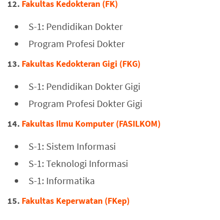
12.
Fakultas Kedokteran (FK)
S-1: Pendidikan Dokter
Program Profesi Dokter
13.
Fakultas Kedokteran Gigi (FKG)
S-1: Pendidikan Dokter Gigi
Program Profesi Dokter Gigi
14.
Fakultas Ilmu Komputer (FASILKOM)
S-1: Sistem Informasi
S-1: Teknologi Informasi
S-1: Informatika
15.
Fakultas Keperwatan (FKep)