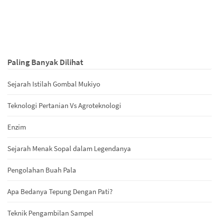
Paling Banyak Dilihat
Sejarah Istilah Gombal Mukiyo
Teknologi Pertanian Vs Agroteknologi
Enzim
Sejarah Menak Sopal dalam Legendanya
Pengolahan Buah Pala
Apa Bedanya Tepung Dengan Pati?
Teknik Pengambilan Sampel