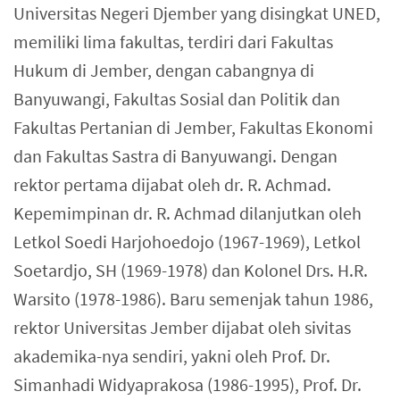
Universitas Negeri Djember yang disingkat UNED,
memiliki lima fakultas, terdiri dari Fakultas
Hukum di Jember, dengan cabangnya di
Banyuwangi, Fakultas Sosial dan Politik dan
Fakultas Pertanian di Jember, Fakultas Ekonomi
dan Fakultas Sastra di Banyuwangi. Dengan
rektor pertama dijabat oleh dr. R. Achmad.
Kepemimpinan dr. R. Achmad dilanjutkan oleh
Letkol Soedi Harjohoedojo (1967-1969), Letkol
Soetardjo, SH (1969-1978) dan Kolonel Drs. H.R.
Warsito (1978-1986). Baru semenjak tahun 1986,
rektor Universitas Jember dijabat oleh sivitas
akademika-nya sendiri, yakni oleh Prof. Dr.
Simanhadi Widyaprakosa (1986-1995), Prof. Dr.