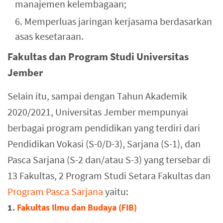
manajemen kelembagaan;
Memperluas jaringan kerjasama berdasarkan
asas kesetaraan.
Fakultas dan Program Studi Universitas
Jember
Selain itu, sampai dengan Tahun Akademik
2020/2021, Universitas Jember mempunyai
berbagai program pendidikan yang terdiri dari
Pendidikan Vokasi (S-0/D-3), Sarjana (S-1), dan
Pasca Sarjana (S-2 dan/atau S-3) yang tersebar di
13 Fakultas, 2 Program Studi Setara Fakultas dan
Program Pasca Sarjana
yaitu:
1.
Fakultas Ilmu dan Budaya (FIB)