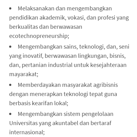
Melaksanakan dan mengembangkan
pendidikan akademik, vokasi, dan profesi yang
berkualitas dan berwawasan
ecotechnopreneurship;
Mengembangkan sains, teknologi, dan, seni
yang inovatif, berwawasan lingkungan, bisnis,
dan, pertanian industrial untuk kesejahteraan
mayarakat;
Memberdayakan masyarakat agribisnis
dengan menerapkan teknologi tepat guna
berbasis kearifan lokal;
Mengembangkan sistem pengelolaan
Universitas yang akuntabel dan bertaraf
internasional;