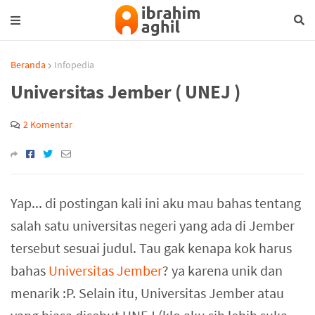
Beranda
Infopedia
Universitas Jember ( UNEJ )
2 Komentar
Yap... di postingan kali ini aku mau bahas tentang
salah satu universitas negeri yang ada di Jember
tersebut sesuai judul. Tau gak kenapa kok harus
bahas
Universitas Jember
? ya karena unik dan
menarik :P. Selain itu, Universitas Jember atau