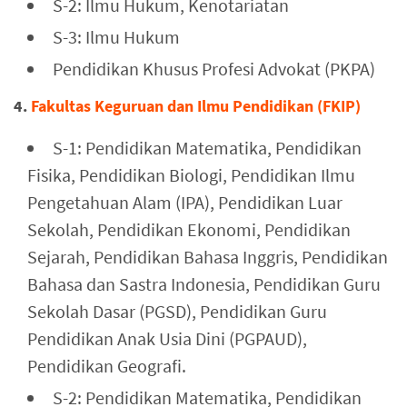
S-2: Ilmu Hukum, Kenotariatan
S-3: Ilmu Hukum
Pendidikan Khusus Profesi Advokat (PKPA)
4.
Fakultas Keguruan dan Ilmu Pendidikan (FKIP)
S-1: Pendidikan Matematika, Pendidikan
Fisika, Pendidikan Biologi, Pendidikan Ilmu
Pengetahuan Alam (IPA), Pendidikan Luar
Sekolah, Pendidikan Ekonomi, Pendidikan
Sejarah, Pendidikan Bahasa Inggris, Pendidikan
Bahasa dan Sastra Indonesia, Pendidikan Guru
Sekolah Dasar (PGSD), Pendidikan Guru
Pendidikan Anak Usia Dini (PGPAUD),
Pendidikan Geografi.
S-2: Pendidikan Matematika, Pendidikan