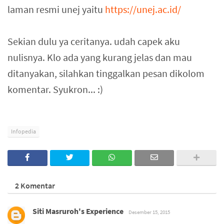
laman resmi unej yaitu
https://unej.ac.id/
Sekian dulu ya ceritanya. udah capek aku
nulisnya. Klo ada yang kurang jelas dan mau
ditanyakan, silahkan tinggalkan pesan dikolom
komentar. Syukron... :)
Infopedia
2 Komentar
Siti Masruroh's Experience
Desember 15, 2015