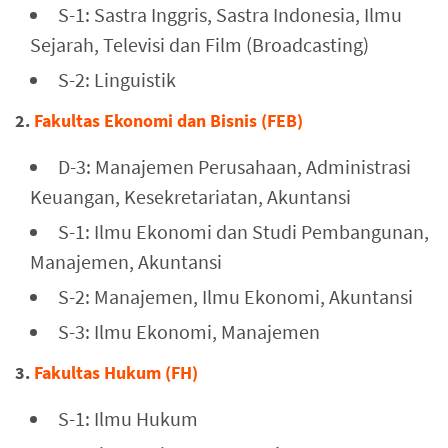
S-1: Sastra Inggris, Sastra Indonesia, Ilmu
Sejarah, Televisi dan Film (Broadcasting)
S-2: Linguistik
2.
Fakultas Ekonomi dan Bisnis (FEB)
D-3: Manajemen Perusahaan, Administrasi
Keuangan, Kesekretariatan, Akuntansi
S-1: Ilmu Ekonomi dan Studi Pembangunan,
Manajemen, Akuntansi
S-2: Manajemen, Ilmu Ekonomi, Akuntansi
S-3: Ilmu Ekonomi, Manajemen
3.
Fakultas Hukum (FH)
S-1: Ilmu Hukum