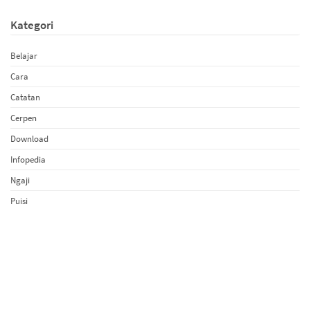
Kategori
Belajar
Cara
Catatan
Cerpen
Download
Infopedia
Ngaji
Puisi