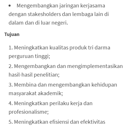
Mengembangkan jaringan kerjasama
dengan stakesholders dan lembaga lain di
dalam dan di luar negeri.
Tujuan
Meningkatkan kualitas produk tri darma
perguruan tinggi;
Mengembangkan dan mengimplementasikan
hasil-hasil penelitian;
Membina dan mengembangkan kehidupan
masyarakat akademik;
Meningkatkan perilaku kerja dan
profesionalisme;
Meningkatkan efisiensi dan efektivitas