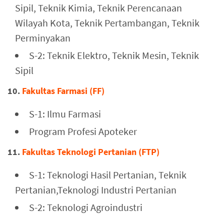
Sipil, Teknik Kimia, Teknik Perencanaan
Wilayah Kota, Teknik Pertambangan, Teknik
Perminyakan
S-2: Teknik Elektro, Teknik Mesin, Teknik
Sipil
10.
Fakultas Farmasi (FF)
S-1: Ilmu Farmasi
Program Profesi Apoteker
11.
Fakultas Teknologi Pertanian (FTP)
S-1: Teknologi Hasil Pertanian, Teknik
Pertanian,Teknologi Industri Pertanian
S-2: Teknologi Agroindustri