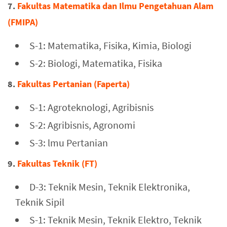
7.
Fakultas Matematika dan Ilmu Pengetahuan Alam
(FMIPA)
S-1: Matematika, Fisika, Kimia, Biologi
S-2: Biologi, Matematika, Fisika
8.
Fakultas Pertanian (Faperta)
S-1: Agroteknologi, Agribisnis
S-2: Agribisnis, Agronomi
S-3: lmu Pertanian
9.
Fakultas Teknik (FT)
D-3: Teknik Mesin, Teknik Elektronika,
Teknik Sipil
S-1: Teknik Mesin, Teknik Elektro, Teknik