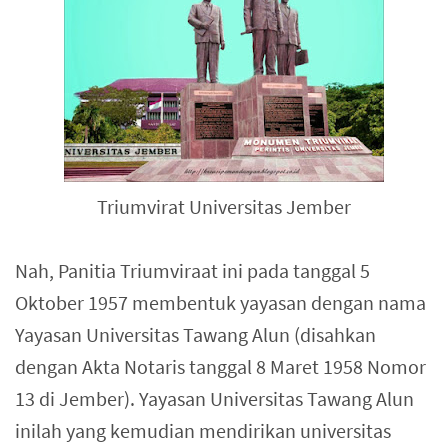
Triumvirat Universitas Jember
Nah, Panitia Triumviraat ini pada tanggal 5
Oktober 1957 membentuk yayasan dengan nama
Yayasan Universitas Tawang Alun (disahkan
dengan Akta Notaris tanggal 8 Maret 1958 Nomor
13 di Jember). Yayasan Universitas Tawang Alun
inilah yang kemudian mendirikan universitas