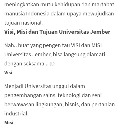
meningkatkan mutu kehidupan dan martabat
manusia Indonesia dalam upaya mewujudkan
tujuan nasional.
Visi, Misi dan Tujuan Universitas Jember
Nah.. buat yang pengen tau VISI dan MISI
Universitas Jember, bisa langsung diamati
dengan seksama... :D
Visi
Menjadi Universitas unggul dalam
pengembangan sains, teknologi dan seni
berwawasan lingkungan, bisnis, dan pertanian
industrial.
Misi