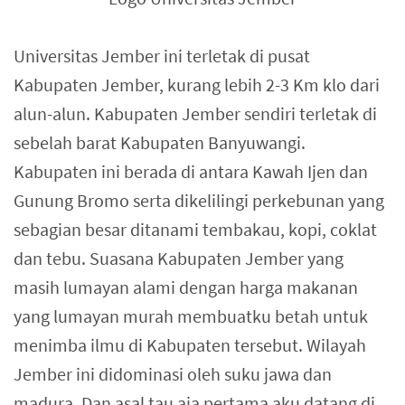
Universitas Jember ini terletak di pusat
Kabupaten Jember, kurang lebih 2-3 Km klo dari
alun-alun. Kabupaten Jember sendiri terletak di
sebelah barat Kabupaten Banyuwangi.
Kabupaten ini berada di antara Kawah Ijen dan
Gunung Bromo serta dikelilingi perkebunan yang
sebagian besar ditanami tembakau, kopi, coklat
dan tebu. Suasana Kabupaten Jember yang
masih lumayan alami dengan harga makanan
yang lumayan murah membuatku betah untuk
menimba ilmu di Kabupaten tersebut. Wilayah
Jember ini didominasi oleh suku jawa dan
madura. Dan asal tau aja pertama aku datang di