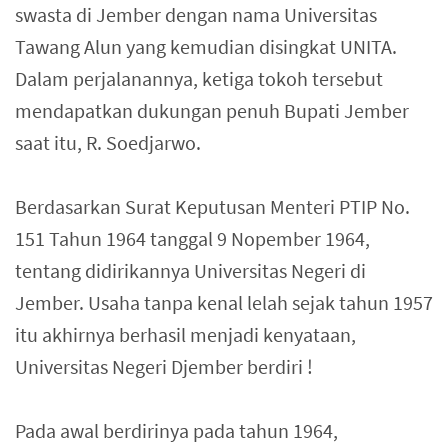
swasta di Jember dengan nama Universitas
Tawang Alun yang kemudian disingkat UNITA.
Dalam perjalanannya, ketiga tokoh tersebut
mendapatkan dukungan penuh Bupati Jember
saat itu, R. Soedjarwo.
Berdasarkan Surat Keputusan Menteri PTIP No.
151 Tahun 1964 tanggal 9 Nopember 1964,
tentang didirikannya Universitas Negeri di
Jember. Usaha tanpa kenal lelah sejak tahun 1957
itu akhirnya berhasil menjadi kenyataan,
Universitas Negeri Djember berdiri !
Pada awal berdirinya pada tahun 1964,