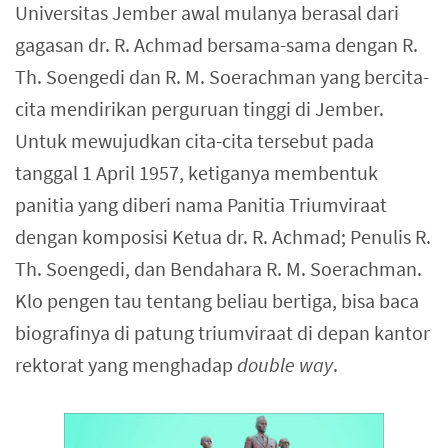
Universitas Jember awal mulanya berasal dari
gagasan dr. R. Achmad bersama-sama dengan R.
Th. Soengedi dan R. M. Soerachman yang bercita-
cita mendirikan perguruan tinggi di Jember.
Untuk mewujudkan cita-cita tersebut pada
tanggal 1 April 1957, ketiganya membentuk
panitia yang diberi nama Panitia Triumviraat
dengan komposisi Ketua dr. R. Achmad; Penulis R.
Th. Soengedi, dan Bendahara R. M. Soerachman.
Klo pengen tau tentang beliau bertiga, bisa baca
biografinya di patung triumviraat di depan kantor
rektorat yang menghadap
double way
.